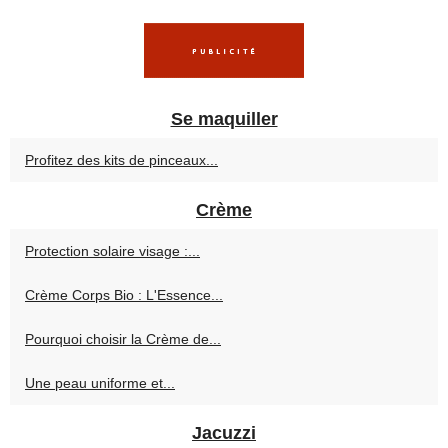
Se maquiller
Profitez des kits de pinceaux...
Crème
Protection solaire visage :...
Crème Corps Bio : L'Essence...
Pourquoi choisir la Crème de...
Une peau uniforme et...
Jacuzzi