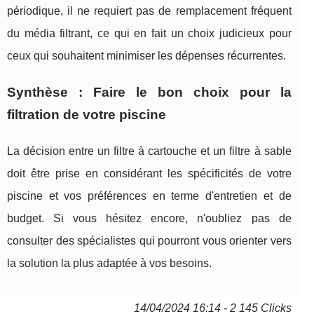
périodique, il ne requiert pas de remplacement fréquent
du média filtrant, ce qui en fait un choix judicieux pour
ceux qui souhaitent minimiser les dépenses récurrentes.
Synthèse : Faire le bon choix pour la
filtration de votre piscine
La décision entre un filtre à cartouche et un filtre à sable
doit être prise en considérant les spécificités de votre
piscine et vos préférences en terme d'entretien et de
budget. Si vous hésitez encore, n'oubliez pas de
consulter des spécialistes qui pourront vous orienter vers
la solution la plus adaptée à vos besoins.
14/04/2024 16:14 - 2 145 Clicks