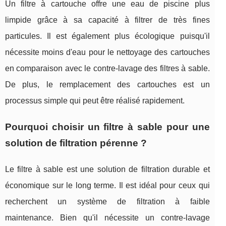
Un filtre à cartouche offre une eau de piscine plus
limpide grâce à sa capacité à filtrer de très fines
particules. Il est également plus écologique puisqu'il
nécessite moins d'eau pour le nettoyage des cartouches
en comparaison avec le contre-lavage des filtres à sable.
De plus, le remplacement des cartouches est un
processus simple qui peut être réalisé rapidement.
Pourquoi choisir un filtre à sable pour une
solution de filtration pérenne ?
Le filtre à sable est une solution de filtration durable et
économique sur le long terme. Il est idéal pour ceux qui
recherchent un système de filtration à faible
maintenance. Bien qu'il nécessite un contre-lavage