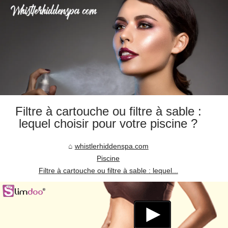
Filtre à cartouche ou filtre à sable :
lequel choisir pour votre piscine ?
whistlerhiddenspa.com
Piscine
Filtre à cartouche ou filtre à sable : lequel...