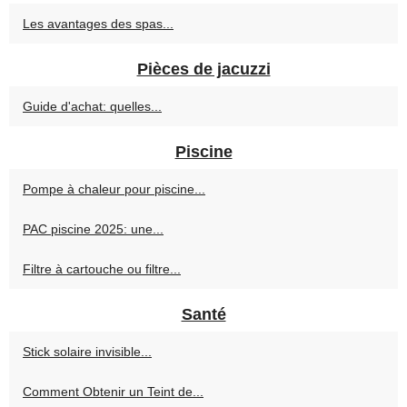
Les avantages des spas...
Pièces de jacuzzi
Guide d'achat: quelles...
Piscine
Pompe à chaleur pour piscine...
PAC piscine 2025: une...
Filtre à cartouche ou filtre...
Santé
Stick solaire invisible...
Comment Obtenir un Teint de...