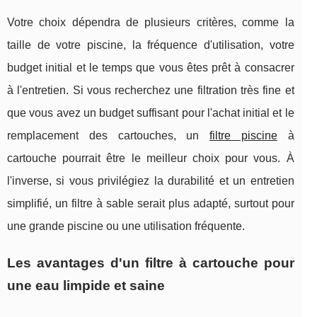
Votre choix dépendra de plusieurs critères, comme la
taille de votre piscine, la fréquence d'utilisation, votre
budget initial et le temps que vous êtes prêt à consacrer
à l'entretien. Si vous recherchez une filtration très fine et
que vous avez un budget suffisant pour l'achat initial et le
remplacement des cartouches, un
filtre piscine
à
cartouche pourrait être le meilleur choix pour vous. À
l'inverse, si vous privilégiez la durabilité et un entretien
simplifié, un filtre à sable serait plus adapté, surtout pour
une grande piscine ou une utilisation fréquente.
Les avantages d'un filtre à cartouche pour
une eau limpide et saine