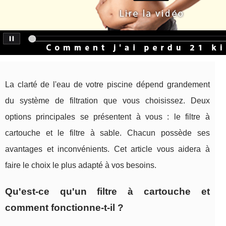
La clarté de l'eau de votre piscine dépend grandement
du système de filtration que vous choisissez. Deux
options principales se présentent à vous : le filtre à
cartouche et le filtre à sable. Chacun possède ses
avantages et inconvénients. Cet article vous aidera à
faire le choix le plus adapté à vos besoins.
Qu'est-ce qu'un filtre à cartouche et
comment fonctionne-t-il ?