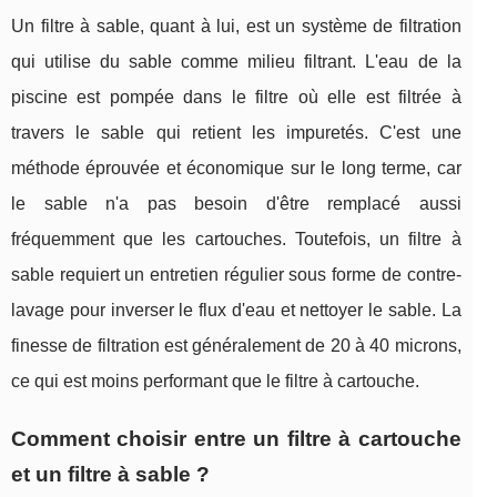
Un filtre à sable, quant à lui, est un système de filtration
qui utilise du sable comme milieu filtrant. L'eau de la
piscine est pompée dans le filtre où elle est filtrée à
travers le sable qui retient les impuretés. C'est une
méthode éprouvée et économique sur le long terme, car
le sable n'a pas besoin d'être remplacé aussi
fréquemment que les cartouches. Toutefois, un filtre à
sable requiert un entretien régulier sous forme de contre-
lavage pour inverser le flux d'eau et nettoyer le sable. La
finesse de filtration est généralement de 20 à 40 microns,
ce qui est moins performant que le filtre à cartouche.
Comment choisir entre un filtre à cartouche
et un filtre à sable ?