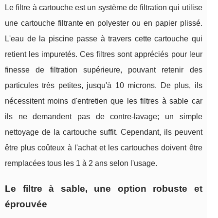
Le filtre à cartouche est un système de filtration qui utilise
une cartouche filtrante en polyester ou en papier plissé.
L'eau de la piscine passe à travers cette cartouche qui
retient les impuretés. Ces filtres sont appréciés pour leur
finesse de filtration supérieure, pouvant retenir des
particules très petites, jusqu'à 10 microns. De plus, ils
nécessitent moins d'entretien que les filtres à sable car
ils ne demandent pas de contre-lavage; un simple
nettoyage de la cartouche suffit. Cependant, ils peuvent
être plus coûteux à l'achat et les cartouches doivent être
remplacées tous les 1 à 2 ans selon l'usage.
Le filtre à sable, une option robuste et
éprouvée