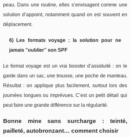
peau. Dans une routine, elles s’envisagent comme une
solution d’appoint, notamment quand on est souvent en
déplacement.
6) Les formats voyage : la solution pour ne
jamais “oublier” son SPF
Le format voyage est un vrai booster d’assiduité : on le
garde dans un sac, une trousse, une poche de manteau.
Résultat : on applique plus facilement, surtout lors des
journées longues ou imprévues. C’est un petit détail qui
peut faire une grande différence sur la régularité.
Bonne mine sans surcharge : teinté,
pailleté, autobronzant… comment choisir