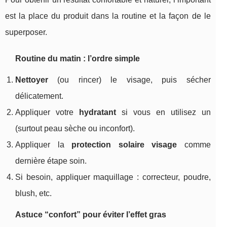
est la place du produit dans la routine et la façon de le
superposer.
Routine du matin : l’ordre simple
Nettoyer
(ou rincer) le visage, puis sécher
délicatement.
Appliquer votre
hydratant
si vous en utilisez un
(surtout peau sèche ou inconfort).
Appliquer la
protection solaire visage
comme
dernière étape soin.
Si besoin, appliquer maquillage : correcteur, poudre,
blush, etc.
Astuce “confort” pour éviter l’effet gras