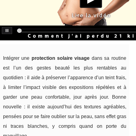
Intégrer une
protection solaire visage
dans sa routine
est l’un des gestes beauté les plus rentables au
quotidien : il aide à préserver l’apparence d’un teint frais,
à limiter l’impact visible des expositions répétées et à
garder une peau confortable, jour après jour. Bonne
nouvelle : il existe aujourd’hui des textures agréables,
pensées pour se faire oublier sur la peau, sans effet gras
ni traces blanches, y compris quand on porte du
maquillage.