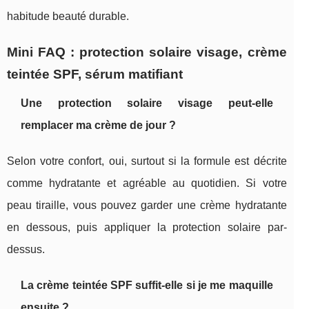
habitude beauté durable.
Mini FAQ : protection solaire visage, crème
teintée SPF, sérum matifiant
Une protection solaire visage peut-elle
remplacer ma crème de jour ?
Selon votre confort, oui, surtout si la formule est décrite
comme hydratante et agréable au quotidien. Si votre
peau tiraille, vous pouvez garder une crème hydratante
en dessous, puis appliquer la protection solaire par-
dessus.
La crème teintée SPF suffit-elle si je me maquille
ensuite ?