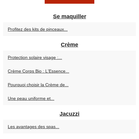
Se maquiller
Profitez des kits de pinceaux...
Crème
Protection solaire visage :...
Crème Corps Bio : L'Essence...
Pourquoi choisir la Crème de...
Une peau uniforme et...
Jacuzzi
Les avantages des spas...