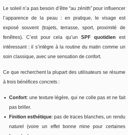
Le soleil n’a pas besoin d’être “au zénith” pour influencer
l’apparence de la peau : en pratique, le visage est
exposé souvent (trajets, terrasse, sport, proximité de
fenêtres). C’est pour cela qu’un
SPF quotidien
est
intéressant : il s’intègre à la routine du matin comme un
soin classique, avec une sensation de confort.
Ce que recherchent la plupart des utilisateurs se résume
à trois bénéfices concrets :
Confort
: une texture légère, qui ne colle pas et ne fait
pas briller.
Finition esthétique
: pas de traces blanches, un rendu
naturel (voire un effet bonne mine pour certaines