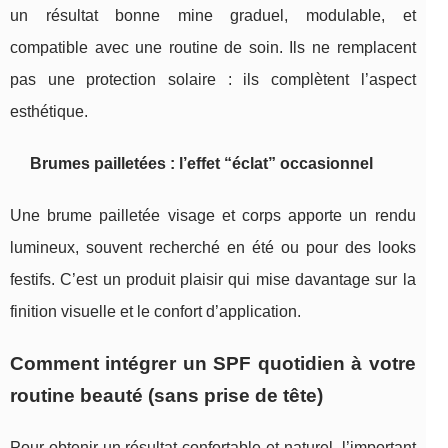
un résultat bonne mine graduel, modulable, et
compatible avec une routine de soin. Ils ne remplacent
pas une protection solaire : ils complètent l’aspect
esthétique.
Brumes pailletées : l’effet “éclat” occasionnel
Une brume pailletée visage et corps apporte un rendu
lumineux, souvent recherché en été ou pour des looks
festifs. C’est un produit plaisir qui mise davantage sur la
finition visuelle et le confort d’application.
Comment intégrer un SPF quotidien à votre
routine beauté (sans prise de tête)
Pour obtenir un résultat confortable et naturel, l’important