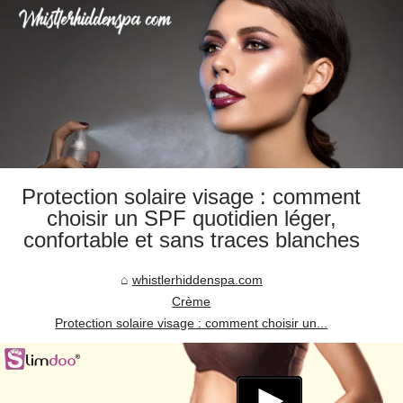
Protection solaire visage : comment
choisir un SPF quotidien léger,
confortable et sans traces blanches
whistlerhiddenspa.com
Crème
Protection solaire visage : comment choisir un...