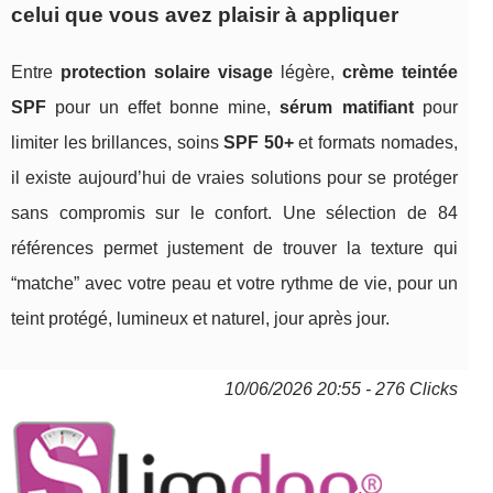
celui que vous avez plaisir à appliquer
Entre
protection solaire visage
légère,
crème teintée
SPF
pour un effet bonne mine,
sérum matifiant
pour
limiter les brillances, soins
SPF 50+
et formats nomades,
il existe aujourd’hui de vraies solutions pour se protéger
sans compromis sur le confort. Une sélection de 84
références permet justement de trouver la texture qui
“matche” avec votre peau et votre rythme de vie, pour un
teint protégé, lumineux et naturel, jour après jour.
10/06/2026 20:55 - 276 Clicks