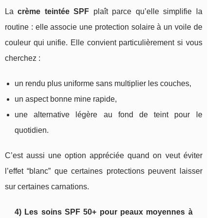
La
crème teintée SPF
plaît parce qu’elle simplifie la
routine : elle associe une protection solaire à un voile de
couleur qui unifie. Elle convient particulièrement si vous
cherchez :
un rendu plus uniforme sans multiplier les couches,
un aspect bonne mine rapide,
une alternative légère au fond de teint pour le
quotidien.
C’est aussi une option appréciée quand on veut éviter
l’effet “blanc” que certaines protections peuvent laisser
sur certaines carnations.
4) Les soins SPF 50+ pour peaux moyennes à