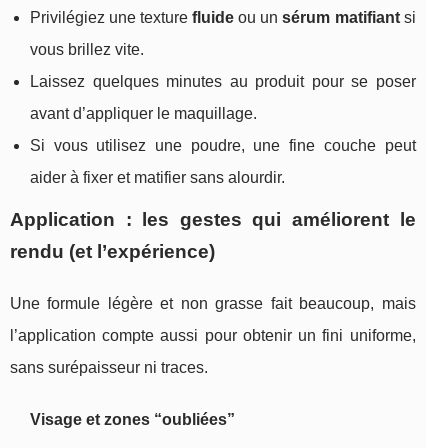
Privilégiez une texture
fluide
ou un
sérum matifiant
si
vous brillez vite.
Laissez quelques minutes au produit pour se poser
avant d’appliquer le maquillage.
Si vous utilisez une poudre, une fine couche peut
aider à fixer et matifier sans alourdir.
Application : les gestes qui améliorent le
rendu (et l’expérience)
Une formule légère et non grasse fait beaucoup, mais
l’application compte aussi pour obtenir un fini uniforme,
sans surépaisseur ni traces.
Visage et zones “oubliées”