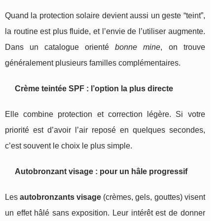
Quand la protection solaire devient aussi un geste “teint”,
la routine est plus fluide, et l’envie de l’utiliser augmente.
Dans un catalogue orienté
bonne mine
, on trouve
généralement plusieurs familles complémentaires.
Crème teintée SPF : l’option la plus directe
Elle combine protection et correction légère. Si votre
priorité est d’avoir l’air reposé en quelques secondes,
c’est souvent le choix le plus simple.
Autobronzant visage : pour un hâle progressif
Les
autobronzants visage
(crèmes, gels, gouttes) visent
un effet hâlé sans exposition. Leur intérêt est de donner