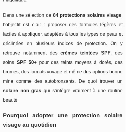
Dans une sélection de
84 protections solaires visage
,
l’objectif est clair : proposer des formules légères et
faciles à appliquer, adaptées à tous les types de peau et
déclinées en plusieurs indices de protection. On y
retrouve notamment des
crèmes teintées SPF
, des
soins
SPF 50+
pour des teints moyens à dorés, des
brumes, des formats voyage et même des options bonne
mine comme des autobronzants. De quoi trouver un
solaire non gras
qui s’intègre vraiment à une routine
beauté.
Pourquoi adopter une protection solaire
visage au quotidien