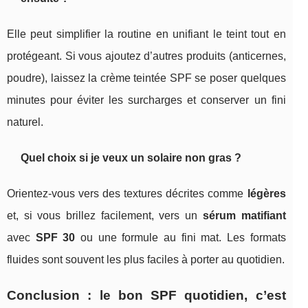
Elle peut simplifier la routine en unifiant le teint tout en
protégeant. Si vous ajoutez d’autres produits (anticernes,
poudre), laissez la crème teintée SPF se poser quelques
minutes pour éviter les surcharges et conserver un fini
naturel.
Quel choix si je veux un solaire non gras ?
Orientez-vous vers des textures décrites comme
légères
et, si vous brillez facilement, vers un
sérum matifiant
avec
SPF 30
ou une formule au fini mat. Les formats
fluides sont souvent les plus faciles à porter au quotidien.
Conclusion : le bon SPF quotidien, c’est