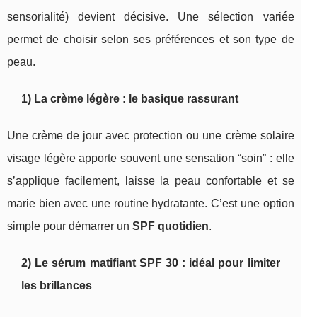
sensorialité) devient décisive. Une sélection variée
permet de choisir selon ses préférences et son type de
peau.
1) La crème légère : le basique rassurant
Une crème de jour avec protection ou une crème solaire
visage légère apporte souvent une sensation “soin” : elle
s’applique facilement, laisse la peau confortable et se
marie bien avec une routine hydratante. C’est une option
simple pour démarrer un
SPF quotidien
.
2) Le sérum matifiant SPF 30 : idéal pour limiter
les brillances