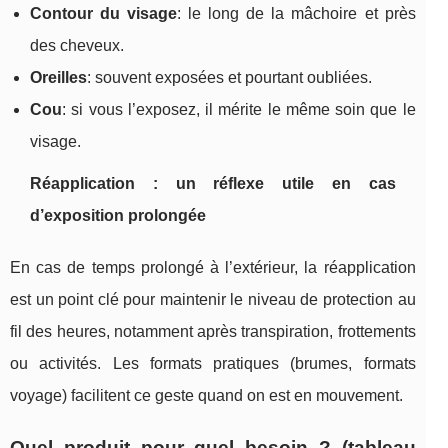
Contour du visage
: le long de la mâchoire et près
des cheveux.
Oreilles
: souvent exposées et pourtant oubliées.
Cou
: si vous l’exposez, il mérite le même soin que le
visage.
Réapplication : un réflexe utile en cas
d’exposition prolongée
En cas de temps prolongé à l’extérieur, la réapplication
est un point clé pour maintenir le niveau de protection au
fil des heures, notamment après transpiration, frottements
ou activités. Les formats pratiques (brumes, formats
voyage) facilitent ce geste quand on est en mouvement.
Quel produit pour quel besoin ? (tableau