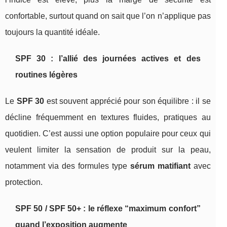
confortable, surtout quand on sait que l’on n’applique pas
toujours la quantité idéale.
SPF 30 : l’allié des journées actives et des
routines légères
Le
SPF 30
est souvent apprécié pour son équilibre : il se
décline fréquemment en textures fluides, pratiques au
quotidien. C’est aussi une option populaire pour ceux qui
veulent limiter la sensation de produit sur la peau,
notamment via des formules type
sérum matifiant
avec
protection.
SPF 50 / SPF 50+ : le réflexe “maximum confort”
quand l’exposition augmente