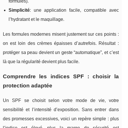
formules).
Simplicité
: une application facile, compatible avec
l’hydratant et le maquillage.
Les formules modernes misent justement sur ces points :
on est loin des crèmes épaisses d’autrefois. Résultat :
protéger sa peau devient un geste “automatique”, et c’est
là que la régularité devient plus facile.
Comprendre les indices SPF : choisir la
protection adaptée
Un SPF se choisit selon votre mode de vie, votre
sensibilité et l’intensité d’exposition. Sans entrer dans
des promesses excessives, voici un repère simple : plus
l’indice est élevé, plus la marge de sécurité est