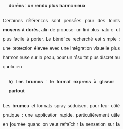
dorées : un rendu plus harmonieux
Certaines références sont pensées pour des teints
moyens à dorés
, afin de proposer un fini plus naturel et
plus facile à porter. Le bénéfice recherché est simple :
une protection élevée avec une intégration visuelle plus
harmonieuse sur la peau, pour un résultat plus discret au
quotidien.
5) Les brumes : le format express à glisser
partout
Les
brumes
et formats spray séduisent pour leur côté
pratique : une application rapide, particulièrement utile
en journée quand on veut rafraîchir la sensation sur la