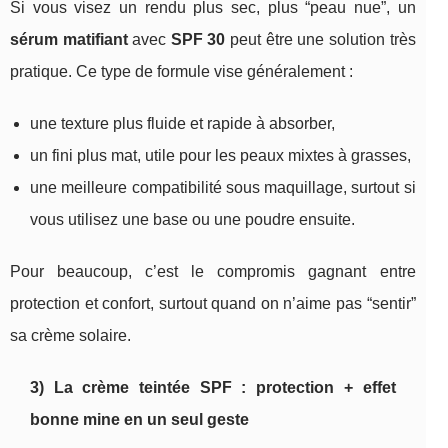
Si vous visez un rendu plus sec, plus “peau nue”, un
sérum matifiant
avec
SPF 30
peut être une solution très
pratique. Ce type de formule vise généralement :
une texture plus fluide et rapide à absorber,
un fini plus mat, utile pour les peaux mixtes à grasses,
une meilleure compatibilité sous maquillage, surtout si
vous utilisez une base ou une poudre ensuite.
Pour beaucoup, c’est le compromis gagnant entre
protection et confort, surtout quand on n’aime pas “sentir”
sa crème solaire.
3) La crème teintée SPF : protection + effet
bonne mine en un seul geste