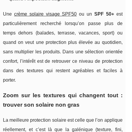
Une
crème solaire visage SPF50
ou un
SPF 50+
est
particulièrement recherché lorsqu’on passe plus de
temps dehors (balades, terrasse, vacances, sport) ou
quand on veut une protection plus élevée au quotidien,
sans multiplier les produits. Dans une sélection orientée
confort, l’intérêt est de retrouver ce niveau de protection
dans des textures qui restent agréables et faciles à
porter.
Zoom sur les textures qui changent tout :
trouver son solaire non gras
La meilleure protection solaire est celle que l’on applique
réellement, et c’est là que la galénique (texture, fini,