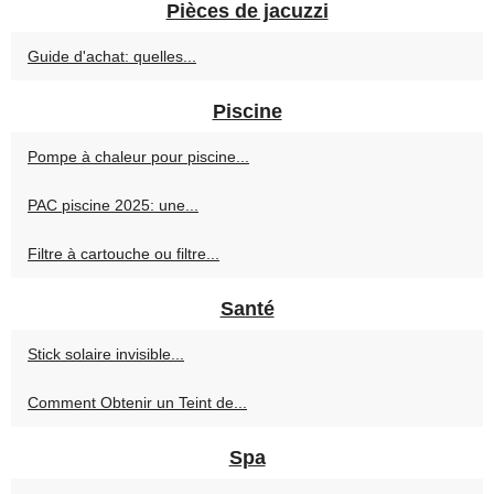
Pièces de jacuzzi
Guide d'achat: quelles...
Piscine
Pompe à chaleur pour piscine...
PAC piscine 2025: une...
Filtre à cartouche ou filtre...
Santé
Stick solaire invisible...
Comment Obtenir un Teint de...
Spa