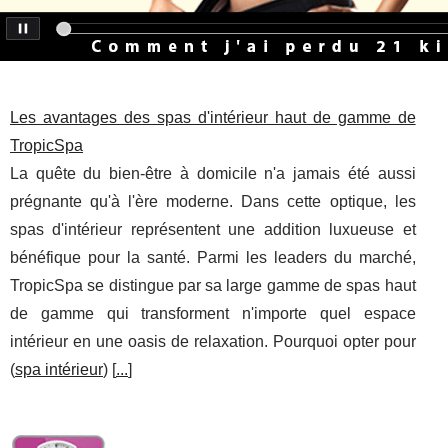
Les avantages des spas d'intérieur haut de gamme de
TropicSpa
La quête du bien-être à domicile n'a jamais été aussi
prégnante qu'à l'ère moderne. Dans cette optique, les
spas d'intérieur représentent une addition luxueuse et
bénéfique pour la santé. Parmi les leaders du marché,
TropicSpa se distingue par sa large gamme de spas haut
de gamme qui transforment n'importe quel espace
intérieur en une oasis de relaxation. Pourquoi opter pour
(
spa intérieur
) [
...
]