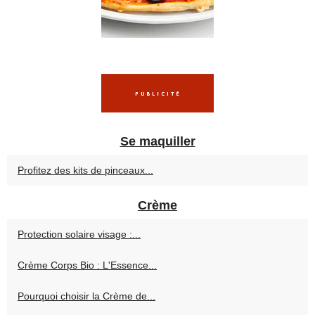
Se maquiller
Profitez des kits de pinceaux...
Crème
Protection solaire visage :...
Crème Corps Bio : L'Essence...
Pourquoi choisir la Crème de...