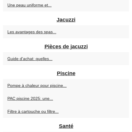
Une peau uniforme et...
Jacuzzi
Les avantages des spas...
Pièces de jacuzzi
Guide d'achat: quelles...
Piscine
Pompe à chaleur pour piscine...
PAC piscine 2025: une...
Filtre à cartouche ou filtre...
Santé