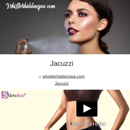
Jacuzzi
whistlerhiddenspa.com
Jacuzzi