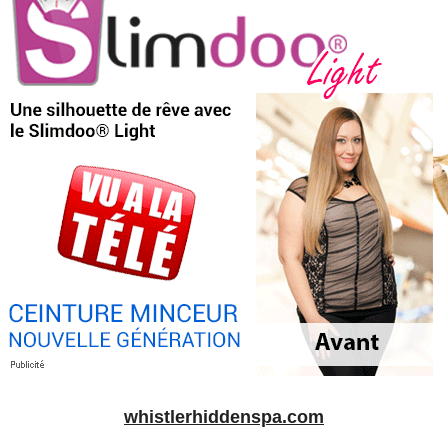
whistlerhiddenspa.com